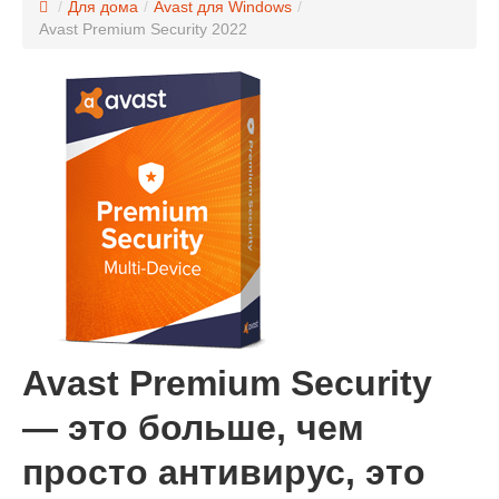
/
Для дома
/
Avast для Windows
/
Avast Premium Security 2022
Avast Premium Security
— это больше, чем
просто антивирус, это