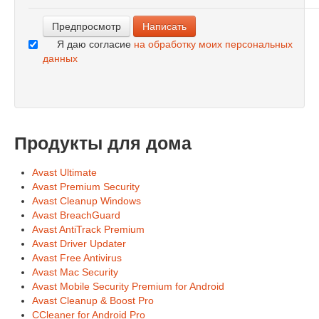
Я даю согласие
на обработку моих персональных
данных
Продукты для дома
Avast Ultimate
Avast Premium Security
Avast Cleanup Windows
Avast BreachGuard
Avast AntiTrack Premium
Avast Driver Updater
Avast Free Antivirus
Avast Mac Security
Avast Mobile Security Premium for Android
Avast Cleanup & Boost Pro
CCleaner for Android Pro