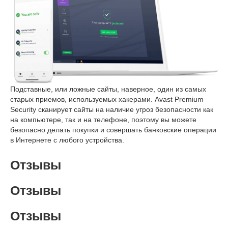
Подставные, или ложные сайты, наверное, один из самых
старых приемов, используемых хакерами. Avast Premium
Security сканирует сайты на наличие угроз безопасности как
на компьютере, так и на телефоне, поэтому вы можете
безопасно делать покупки и совершать банковские операции
в Интернете с любого устройства.
Отзывы
Отзывы
Отзывы