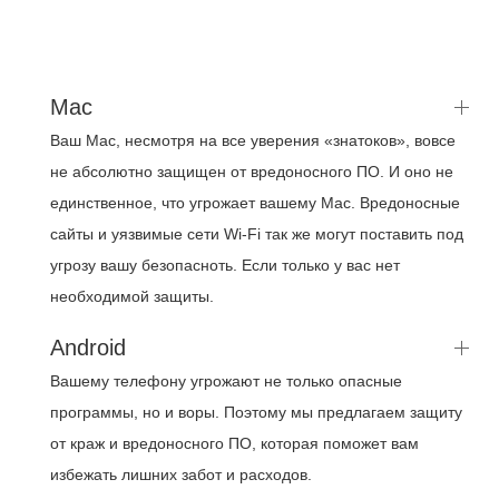
Mac
Ваш Mac, несмотря на все уверения «знатоков», вовсе
не абсолютно защищен от вредоносного ПО. И оно не
единственное, что угрожает вашему Mac. Вредоносные
сайты и уязвимые сети Wi-Fi так же могут поставить под
угрозу вашу безопасноть. Если только у вас нет
необходимой защиты.
Android
Вашему телефону угрожают не только опасные
программы, но и воры. Поэтому мы предлагаем защиту
от краж и вредоносного ПО, которая поможет вам
избежать лишних забот и расходов.