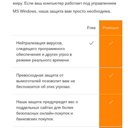
миру. Если ваш компьютер работает под управлением
MS Windows, наша защита вам просто необходима.
Free
Premium
Нейтрализация вирусов,
следящего программного
обеспечения и других угроз в
режиме реального времени.
Превосходная защита от
вымоготалей позоволит вам не
беспокоится об этих угрозах.
Наша защита предупредит вас о
поддельных сайтах для более
безопасных онлайн-покупок и
банковских покупок.