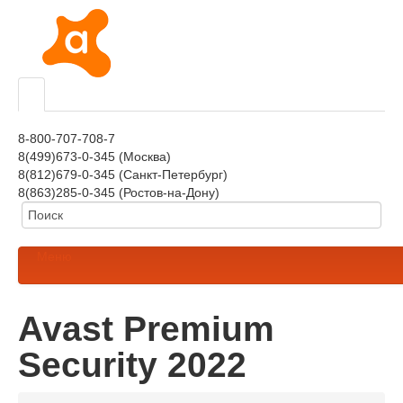
8-800-707-708-7
8(499)673-0-345 (Москва)
8(812)679-0-345 (Санкт-Петербург)
8(863)285-0-345 (Ростов-на-Дону)
Меню
Avast Premium
Security 2022