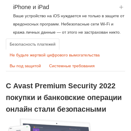
iPhone и iPad
Ваше устройство на iOS нуждается не только в защите от
вредоносных программ. Небезопасные сети Wi-Fi и
кража личных данные — от этого не застрахован никто.
Безопасность платежей
Не будьте жертвой цифрового вымогательства
Вы под защитой
Системные требования
С Avast Premium Security 2022
покупки и банковские операции
онлайн стали безопасными