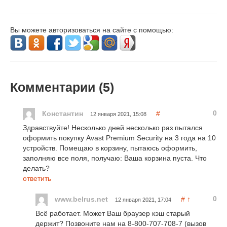
Вы можете авторизоваться на сайте с помощью:
Комментарии (
5
)
0
Константин
#
12 января 2021, 15:08
Здравствуйте! Несколько дней несколько раз пытался
оформить покупку Avast Premium Security на 3 года на 10
устройств. Помещаю в корзину, пытаюсь оформить,
заполняю все поля, получаю: Ваша корзина пуста. Что
делать?
ответить
0
www.belrus.net
#
↑
12 января 2021, 17:04
Всё работает. Может Ваш браузер кэш старый
держит? Позвоните нам на 8-800-707-708-7 (вызов