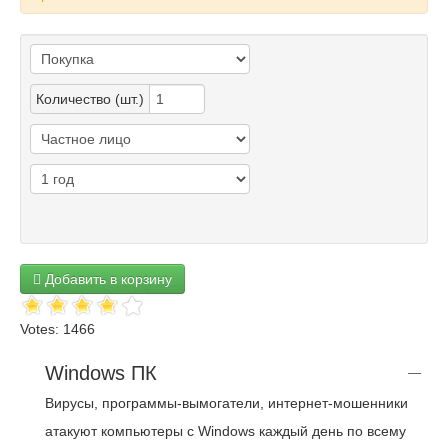
Количество (шт.)
Добавить в корзину
Votes: 1466
Windows ПК
Вирусы, программы-вымогатели, интернет-мошенники
атакуют компьютеры с Windows каждый день по всему