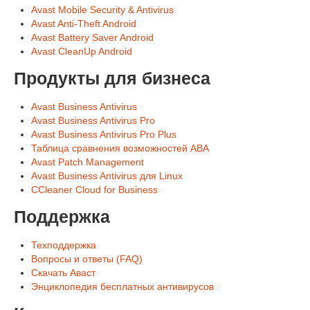
Avast Mobile Security & Antivirus
Avast Anti-Theft Android
Avast Battery Saver Android
Avast CleanUp Android
Продукты для бизнеса
Avast Business Antivirus
Avast Business Antivirus Pro
Avast Business Antivirus Pro Plus
Таблица сравнения возможностей ABA
Avast Patch Management
Avast Business Antivirus для Linux
CCleaner Cloud for Business
Поддержка
Техподдержка
Вопросы и ответы (FAQ)
Скачать Аваст
Энциклопедия бесплатных антивирусов