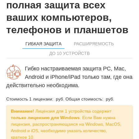
полная защита всех
ваших компьютеров,
телефонов и планшетов
ГИБКАЯ ЗАЩИТА
РАСШИРЯЕМОСТЬ
ДО 10 УСТРОЙСТВ
Гибко настраиваемая защита PC, Mac,
Android и iPhone/iPad только там, где она
действительно необходима.
Стоимость 1 лицензии:
руб.
Общая стоимость:
руб.
Внимание!
Лицензия для 1 устройства содержит
только лицензию для Windows
. Если Вам нужна
лицензия, распространяющаяся на Windows, MacOS,
Android и iOS, необходимо указать количество,
кратное 10.