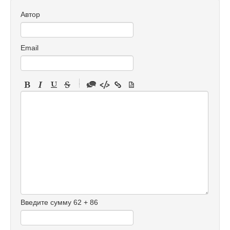
Автор
Email
-
-
-
-
-
-
-
-
-
-
-
-
Введите сумму 62 + 86
-
-
-