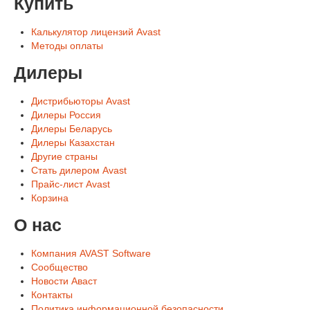
Купить
Калькулятор лицензий Avast
Методы оплаты
Дилеры
Дистрибьюторы Avast
Дилеры Россия
Дилеры Беларусь
Дилеры Казахстан
Другие страны
Стать дилером Avast
Прайс-лист Avast
Корзина
О нас
Компания AVAST Software
Сообщество
Новости Аваст
Контакты
Политика информационной безопасности