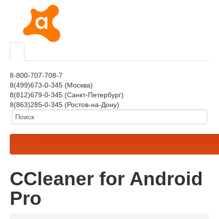
8-800-707-708-7
8(499)673-0-345 (Москва)
8(812)679-0-345 (Санкт-Петербург)
8(863)285-0-345 (Ростов-на-Дону)
Меню
CCleaner for Android
Pro