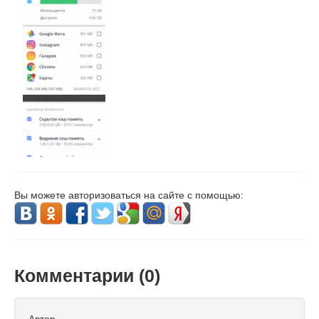
Вы можете авторизоваться на сайте с помощью:
Комментарии (
0
)