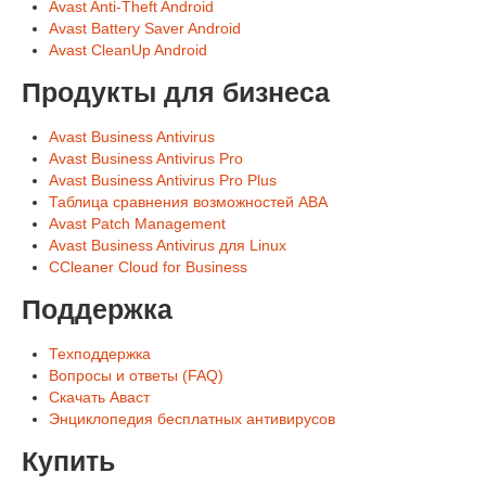
Avast Anti-Theft Android
Avast Battery Saver Android
Avast CleanUp Android
Продукты для бизнеса
Avast Business Antivirus
Avast Business Antivirus Pro
Avast Business Antivirus Pro Plus
Таблица сравнения возможностей ABA
Avast Patch Management
Avast Business Antivirus для Linux
CCleaner Cloud for Business
Поддержка
Техподдержка
Вопросы и ответы (FAQ)
Скачать Аваст
Энциклопедия бесплатных антивирусов
Купить