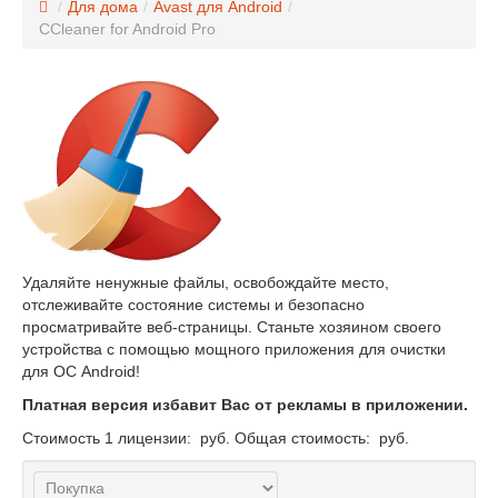
/
Для дома
/
Avast для Android
/
CCleaner for Android Pro
Удаляйте ненужные файлы, освобождайте место,
отслеживайте состояние системы и безопасно
просматривайте веб-страницы. Станьте хозяином своего
устройства с помощью мощного приложения для очистки
для ОС Android!
Платная версия избавит Вас от рекламы в приложении.
Стоимость 1 лицензии:
руб.
Общая стоимость:
руб.