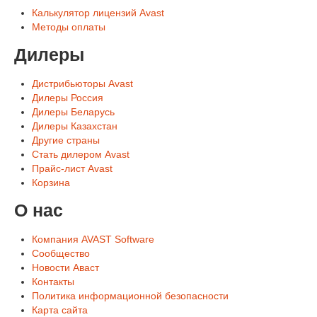
Калькулятор лицензий Avast
Методы оплаты
Дилеры
Дистрибьюторы Avast
Дилеры Россия
Дилеры Беларусь
Дилеры Казахстан
Другие страны
Стать дилером Avast
Прайс-лист Avast
Корзина
О нас
Компания AVAST Software
Сообщество
Новости Аваст
Контакты
Политика информационной безопасности
Карта сайта