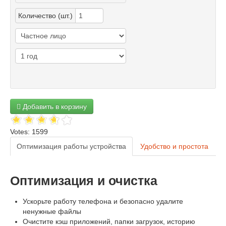
Количество (шт.)
Добавить в корзину
Votes: 1599
Оптимизация работы устройства
Удобство и простота
Оптимизация и очистка
Ускорьте работу телефона и безопасно удалите
ненужные файлы
Очистите кэш приложений, папки загрузок, историю