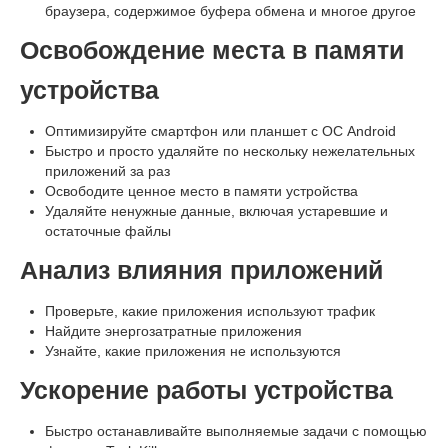
браузера, содержимое буфера обмена и многое другое
Освобождение места в памяти
устройства
Оптимизируйте смартфон или планшет с ОС Android
Быстро и просто удаляйте по нескольку нежелательных
приложений за раз
Освободите ценное место в памяти устройства
Удаляйте ненужные данные, включая устаревшие и
остаточные файлы
Анализ влияния приложений
Проверьте, какие приложения используют трафик
Найдите энергозатратные приложения
Узнайте, какие приложения не используются
Ускорение работы устройства
Быстро останавливайте выполняемые задачи с помощью