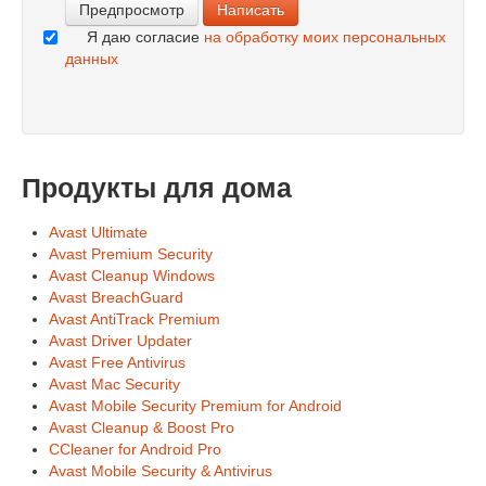
Я даю согласие
на обработку моих персональных
данных
Продукты для дома
Avast Ultimate
Avast Premium Security
Avast Cleanup Windows
Avast BreachGuard
Avast AntiTrack Premium
Avast Driver Updater
Avast Free Antivirus
Avast Mac Security
Avast Mobile Security Premium for Android
Avast Cleanup & Boost Pro
CCleaner for Android Pro
Avast Mobile Security & Antivirus