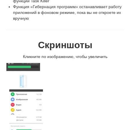
функции Task Killer
Функция «Гибернация программ» останавливает работу
приложений в фоновом режиме, пока вы не откроете их
вручную
Скриншоты
Кликните по изображению, чтобы увеличить