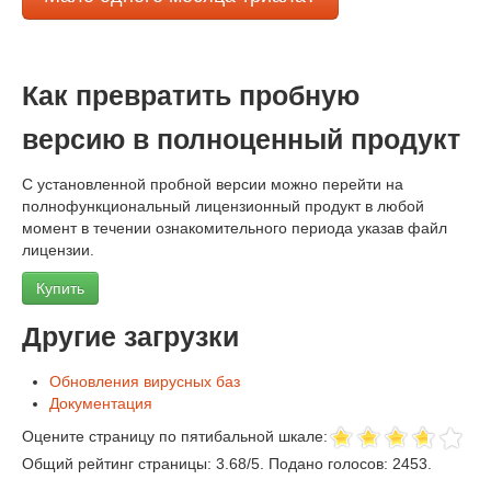
Как превратить пробную
версию в полноценный продукт
С установленной пробной версии можно перейти на
полнофункциональный лицензионный продукт в любой
момент в течении ознакомительного периода указав файл
лицензии.
Купить
Другие загрузки
Обновления вирусных баз
Документация
Оцените страницу по пятибальной шкале:
Общий рейтинг страницы:
3.68
/
5
. Подано голосов:
2453
.