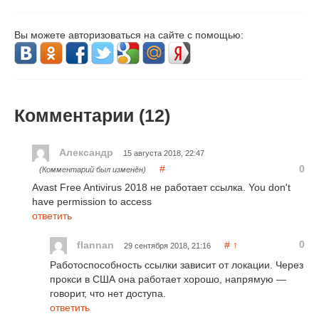
Вы можете авторизоваться на сайте с помощью:
Комментарии (
12
)
Александр
15 августа 2018, 22:47
#
0
(Комментарий был изменён)
Avast Free Antivirus 2018 не работает ссылка. You don't
have permission to access
ответить
0
flannan
#
↑
29 сентября 2018, 21:16
Работоспособность ссылки зависит от локации. Через
прокси в США она работает хорошо, напрямую —
говорит, что нет доступа.
ответить