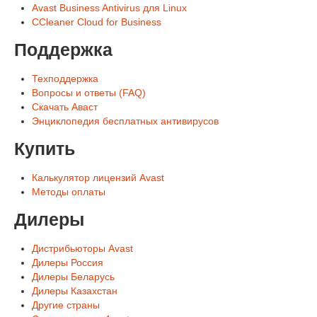
Avast Business Antivirus для Linux
CCleaner Cloud for Business
Поддержка
Техподдержка
Вопросы и ответы (FAQ)
Скачать Аваст
Энциклопедия бесплатных антивирусов
Купить
Калькулятор лицензий Avast
Методы оплаты
Дилеры
Дистрибьюторы Avast
Дилеры Россия
Дилеры Беларусь
Дилеры Казахстан
Другие страны