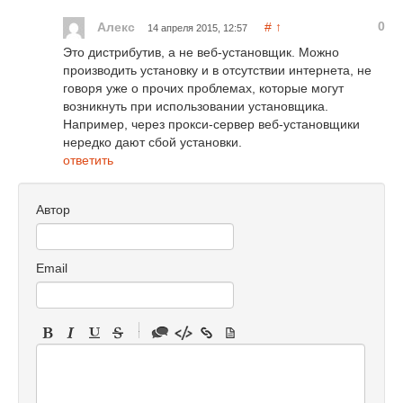
0
Алекс
#
↑
14 апреля 2015, 12:57
Это дистрибутив, а не веб-установщик. Можно
производить установку и в отсутствии интернета, не
говоря уже о прочих проблемах, которые могут
возникнуть при использовании установщика.
Например, через прокси-сервер веб-установщики
нередко дают сбой установки.
ответить
Автор
Email
-
-
-
-