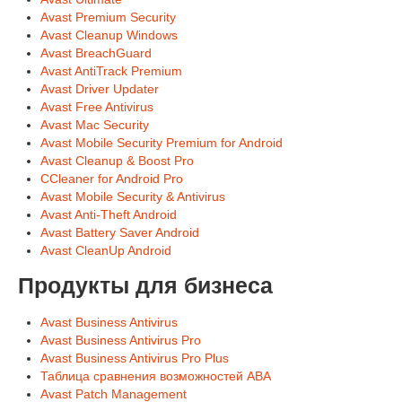
Avast Premium Security
Avast Cleanup Windows
Avast BreachGuard
Avast AntiTrack Premium
Avast Driver Updater
Avast Free Antivirus
Avast Mac Security
Avast Mobile Security Premium for Android
Avast Cleanup & Boost Pro
CCleaner for Android Pro
Avast Mobile Security & Antivirus
Avast Anti-Theft Android
Avast Battery Saver Android
Avast CleanUp Android
Продукты для бизнеса
Avast Business Antivirus
Avast Business Antivirus Pro
Avast Business Antivirus Pro Plus
Таблица сравнения возможностей ABA
Avast Patch Management