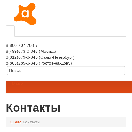
8-800-707-708-7
8(499)673-0-345 (Москва)
8(812)679-0-345 (Санкт-Петербург)
8(863)285-0-345 (Ростов-на-Дону)
Меню
Контакты
О нас
Контакты