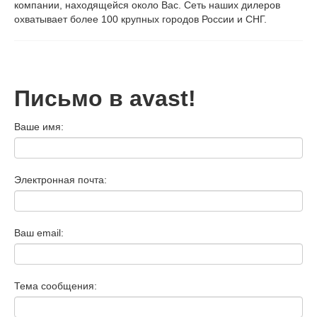
компании, находящейся около Вас. Сеть наших дилеров
охватывает более 100 крупных городов России и СНГ.
Письмо в avast!
Ваше имя:
Электронная почта:
Ваш email:
Тема сообщения: