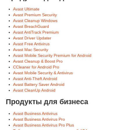
Avast Ultimate
Avast Premium Security
Avast Cleanup Windows
Avast BreachGuard
Avast AntiTrack Premium
Avast Driver Updater
Avast Free Antivirus
Avast Mac Security
Avast Mobile Security Premium for Android
Avast Cleanup & Boost Pro
CCleaner for Android Pro
Avast Mobile Security & Antivirus
Avast Anti-Theft Android
Avast Battery Saver Android
Avast CleanUp Android
Продукты для бизнеса
Avast Business Antivirus
Avast Business Antivirus Pro
Avast Business Antivirus Pro Plus