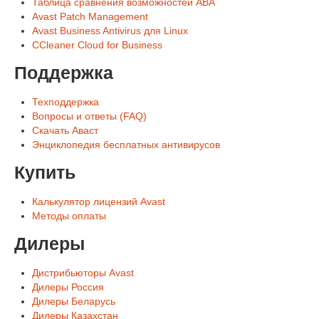
Таблица сравнения возможностей ABA
Avast Patch Management
Avast Business Antivirus для Linux
CCleaner Cloud for Business
Поддержка
Техподдержка
Вопросы и ответы (FAQ)
Скачать Аваст
Энциклопедия бесплатных антивирусов
Купить
Калькулятор лицензий Avast
Методы оплаты
Дилеры
Дистрибьюторы Avast
Дилеры Россия
Дилеры Беларусь
Дилеры Казахстан