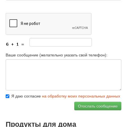
Ваше сообщение (желательно указать свой телефон):
Я даю согласие
на обработку моих персональных данных
Продукты для дома