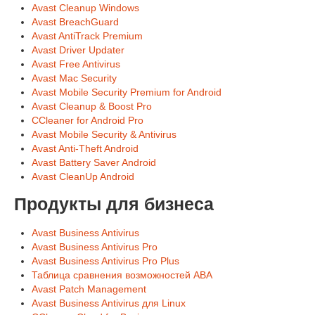
Avast Cleanup Windows
Avast BreachGuard
Avast AntiTrack Premium
Avast Driver Updater
Avast Free Antivirus
Avast Mac Security
Avast Mobile Security Premium for Android
Avast Cleanup & Boost Pro
CCleaner for Android Pro
Avast Mobile Security & Antivirus
Avast Anti-Theft Android
Avast Battery Saver Android
Avast CleanUp Android
Продукты для бизнеса
Avast Business Antivirus
Avast Business Antivirus Pro
Avast Business Antivirus Pro Plus
Таблица сравнения возможностей ABA
Avast Patch Management
Avast Business Antivirus для Linux