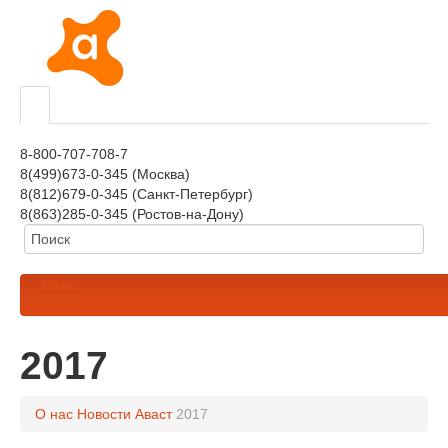
8-800-707-708-7
8(499)673-0-345 (Москва)
8(812)679-0-345 (Санкт-Петербург)
8(863)285-0-345 (Ростов-на-Дону)
Меню
2017
О нас
Новости Аваст
2017