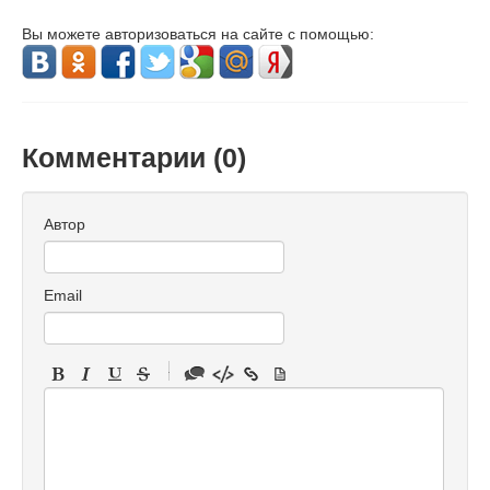
Вы можете авторизоваться на сайте с помощью:
Комментарии (
0
)
Автор
Email
-
-
-
-
-
-