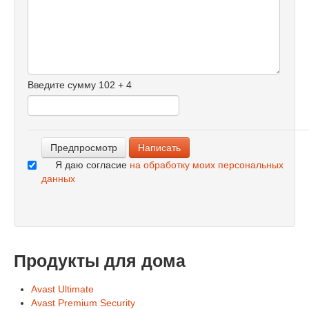
-
-
-
-
-
-
Введите сумму 102 + 4
-
-
-
Я даю согласие
на обработку моих персональных
данных
Продукты для дома
Avast Ultimate
Avast Premium Security