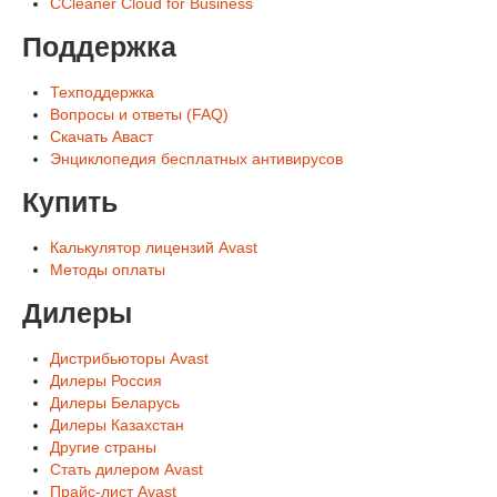
CCleaner Cloud for Business
Поддержка
Техподдержка
Вопросы и ответы (FAQ)
Скачать Аваст
Энциклопедия бесплатных антивирусов
Купить
Калькулятор лицензий Avast
Методы оплаты
Дилеры
Дистрибьюторы Avast
Дилеры Россия
Дилеры Беларусь
Дилеры Казахстан
Другие страны
Стать дилером Avast
Прайс-лист Avast