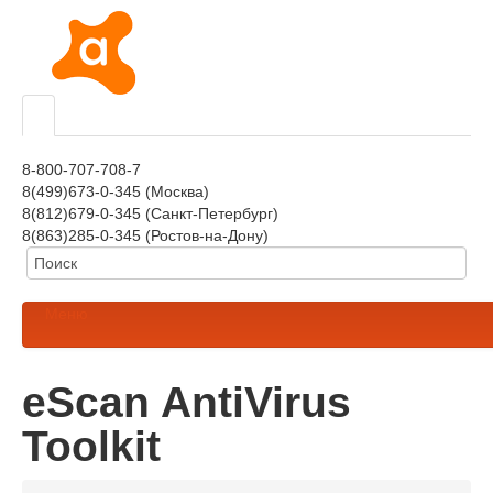
8-800-707-708-7
8(499)673-0-345 (Москва)
8(812)679-0-345 (Санкт-Петербург)
8(863)285-0-345 (Ростов-на-Дону)
Меню
eScan AntiVirus
Toolkit