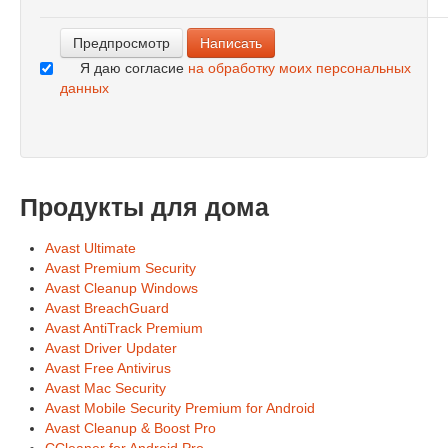
-
Я даю согласие
на обработку моих персональных
данных
Продукты для дома
Avast Ultimate
Avast Premium Security
Avast Cleanup Windows
Avast BreachGuard
Avast AntiTrack Premium
Avast Driver Updater
Avast Free Antivirus
Avast Mac Security
Avast Mobile Security Premium for Android
Avast Cleanup & Boost Pro