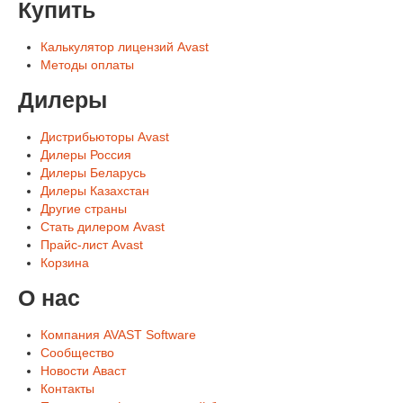
Купить
Калькулятор лицензий Avast
Методы оплаты
Дилеры
Дистрибьюторы Avast
Дилеры Россия
Дилеры Беларусь
Дилеры Казахстан
Другие страны
Стать дилером Avast
Прайс-лист Avast
Корзина
О нас
Компания AVAST Software
Сообщество
Новости Аваст
Контакты