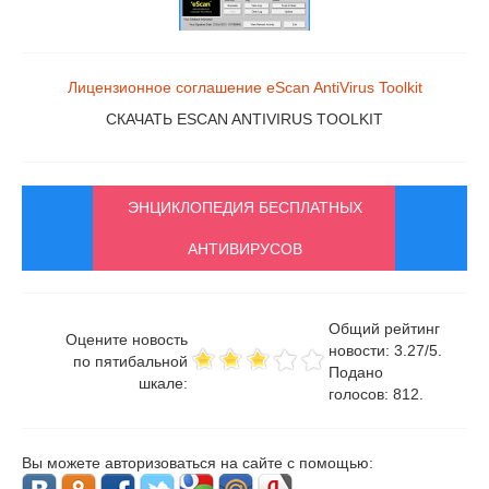
Лицензионное соглашение eScan AntiVirus Toolkit
СКАЧАТЬ ESCAN ANTIVIRUS TOOLKIT
ЭНЦИКЛОПЕДИЯ БЕСПЛАТНЫХ
АНТИВИРУСОВ
Общий рейтинг
Оцените новость
новости:
3.27
/
5
.
по пятибальной
Подано
шкале:
голосов:
812
.
Вы можете авторизоваться на сайте с помощью: