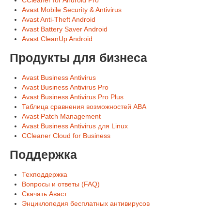
CCleaner for Android Pro
Avast Mobile Security & Antivirus
Avast Anti-Theft Android
Avast Battery Saver Android
Avast CleanUp Android
Продукты для бизнеса
Avast Business Antivirus
Avast Business Antivirus Pro
Avast Business Antivirus Pro Plus
Таблица сравнения возможностей ABA
Avast Patch Management
Avast Business Antivirus для Linux
CCleaner Cloud for Business
Поддержка
Техподдержка
Вопросы и ответы (FAQ)
Скачать Аваст
Энциклопедия бесплатных антивирусов