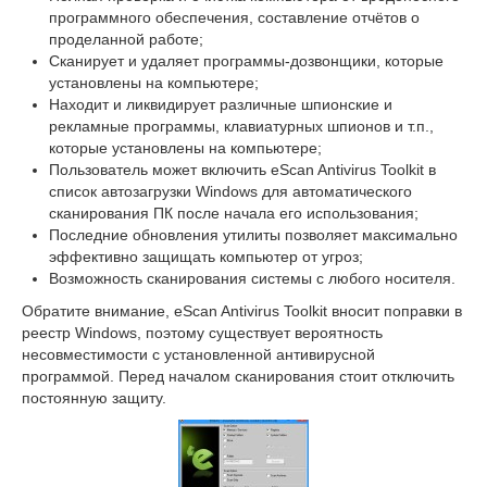
программного обеспечения, составление отчётов о
проделанной работе;
Сканирует и удаляет программы-дозвонщики, которые
установлены на компьютере;
Находит и ликвидирует различные шпионские и
рекламные программы, клавиатурных шпионов и т.п.,
которые установлены на компьютере;
Пользователь может включить eScan Antivirus Toolkit в
список автозагрузки Windows для автоматического
сканирования ПК после начала его использования;
Последние обновления утилиты позволяет максимально
эффективно защищать компьютер от угроз;
Возможность сканирования системы с любого носителя.
Обратите внимание, eScan Antivirus Toolkit вносит поправки в
реестр Windows, поэтому существует вероятность
несовместимости с установленной антивирусной
программой. Перед началом сканирования стоит отключить
постоянную защиту.