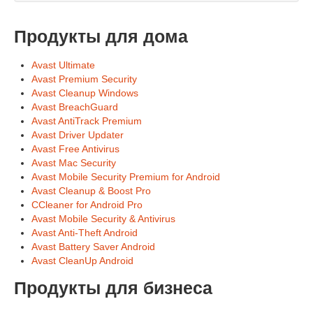
Продукты для дома
Avast Ultimate
Avast Premium Security
Avast Cleanup Windows
Avast BreachGuard
Avast AntiTrack Premium
Avast Driver Updater
Avast Free Antivirus
Avast Mac Security
Avast Mobile Security Premium for Android
Avast Cleanup & Boost Pro
CCleaner for Android Pro
Avast Mobile Security & Antivirus
Avast Anti-Theft Android
Avast Battery Saver Android
Avast CleanUp Android
Продукты для бизнеса