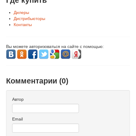
Где купить
Дилеры
Дистрибьюторы
Контакты
Вы можете авторизоваться на сайте с помощью:
Комментарии (
0
)
Автор
Email