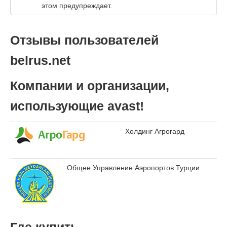
этом предупреждает.
Отзывы пользователей
belrus.net
Компании и организации,
использующие avast!
Холдинг Агрогард
Общее Управление Аэропортов Турции