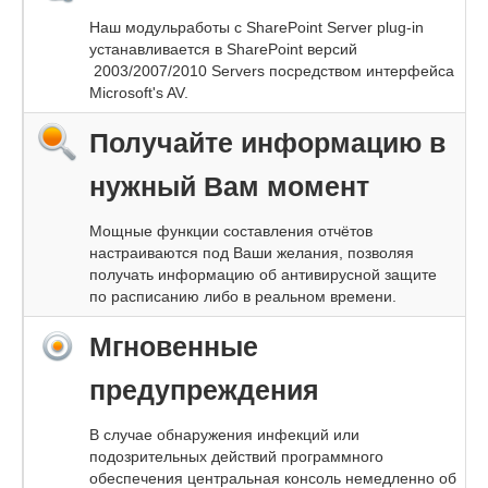
Наш модульработы с SharePoint Server plug-in
устанавливается в SharePoint версий
2003/2007/2010 Servers посредством интерфейса
Microsoft's AV.
Получайте информацию в
нужный Вам момент
Мощные функции составления отчётов
настраиваются под Ваши желания, позволяя
получать информацию об антивирусной защите
по расписанию либо в реальном времени.
Мгновенные
предупреждения
В случае обнаружения инфекций или
подозрительных действий программного
обеспечения центральная консоль немедленно об