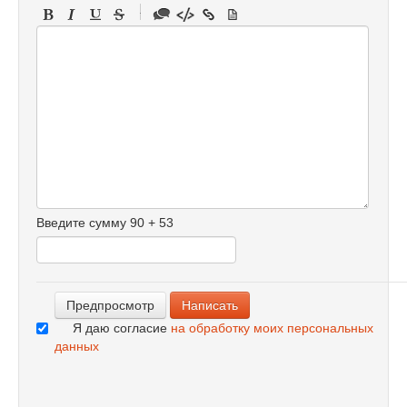
-
-
-
-
-
-
-
-
-
-
-
-
Введите сумму 90 + 53
-
-
-
Я даю согласие
на обработку моих персональных
данных