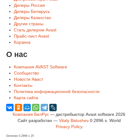
Дилеры Россия
Дилеры Беларусь
Дилеры Казахстан
Другие страны
Стать дилером Avast
Прайс-лист Avast
Корзина
О нас
Компания AVAST Software
Сообщество
Новости Аваст
Контакты
Политика информационной безопасности
Карта сайта
Компания БелРус
— дистрибьютор Avast software 2026
Сайт разработан —
Vitaly Batushev
0.2896 s
.
World
Privacy Policy
Generate 0.2896 s 25