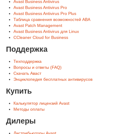
Avast Business Antivirus
Avast Business Antivirus Pro
Avast Business Antivirus Pro Plus
Таблица сравнения возможностей ABA
Avast Patch Management
Avast Business Antivirus для Linux
CCleaner Cloud for Business
Поддержка
Техподдержка
Вопросы и ответы (FAQ)
Скачать Аваст
Энциклопедия бесплатных антивирусов
Купить
Калькулятор лицензий Avast
Методы оплаты
Дилеры
Дистрибьюторы Avast