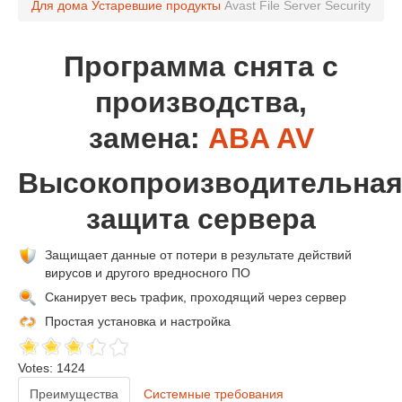
Для дома
Устаревшие продукты
Avast File Server Security
Программа снята с
производства,
замена:
ABA AV
Высокопроизводительна
защита сервера
Защищает данные от потери в результате действий
вирусов и другого вредносного ПО
Сканирует весь трафик, проходящий через сервер
Простая установка и настройка
Votes: 1424
Преимущества
Системные требования