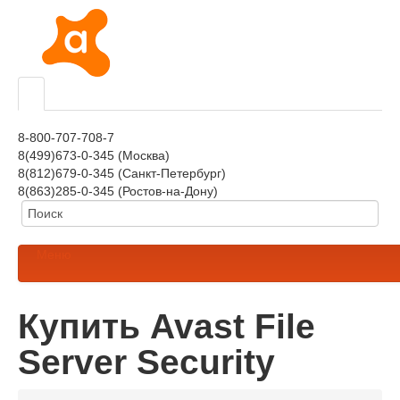
8-800-707-708-7
8(499)673-0-345 (Москва)
8(812)679-0-345 (Санкт-Петербург)
8(863)285-0-345 (Ростов-на-Дону)
Меню
Купить Avast File
Server Security