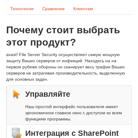
Технологии
Сравнение
Клиентам
Почему стоит выбрать
этот продукт?
avast! File Server Security осуществляет самую мощную
защиту Ваших серверов от инфекций. Находясь на на
первом рубеже обороны он сканирует весь трафик Ваших
серверов не затрагивая производительность, выделенную
для основных задач.
Управляйте
Наш простой интерфейс пользователя имеет
эргономичное главное окно с доступом ко всем
функциям программы.
Интеграция с SharePoint