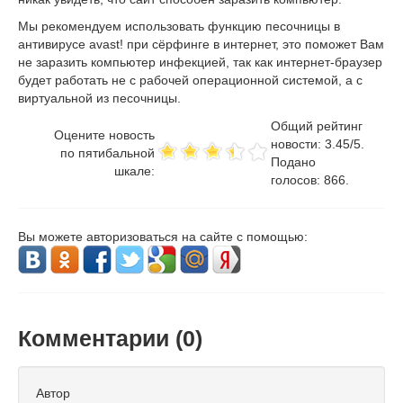
Мы рекомендуем использовать функцию песочницы в
антивирусе avast! при сёрфинге в интернет, это поможет Вам
не заразить компьютер инфекцией, так как интернет-браузер
будет работать не с рабочей операционной системой, а с
виртуальной из песочницы.
Общий рейтинг
Оцените новость
новости:
3.45
/
5
.
по пятибальной
Подано
шкале:
голосов:
866
.
Вы можете авторизоваться на сайте с помощью:
Комментарии (
0
)
Автор