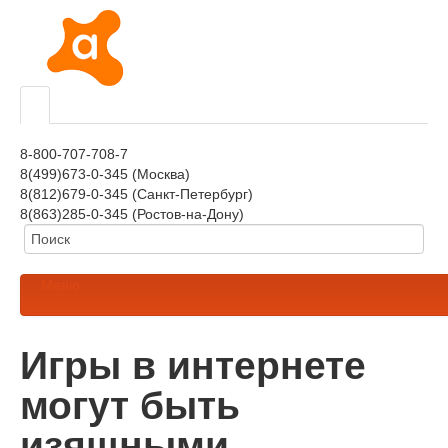
8-800-707-708-7
8(499)673-0-345 (Москва)
8(812)679-0-345 (Санкт-Петербург)
8(863)285-0-345 (Ростов-на-Дону)
Меню
Игры в интернете
могут быть
изящными,