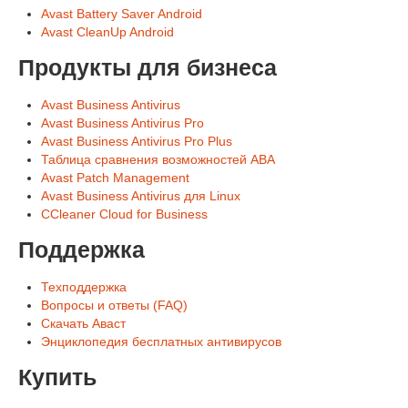
Avast Battery Saver Android
Avast CleanUp Android
Продукты для бизнеса
Avast Business Antivirus
Avast Business Antivirus Pro
Avast Business Antivirus Pro Plus
Таблица сравнения возможностей ABA
Avast Patch Management
Avast Business Antivirus для Linux
CCleaner Cloud for Business
Поддержка
Техподдержка
Вопросы и ответы (FAQ)
Скачать Аваст
Энциклопедия бесплатных антивирусов
Купить