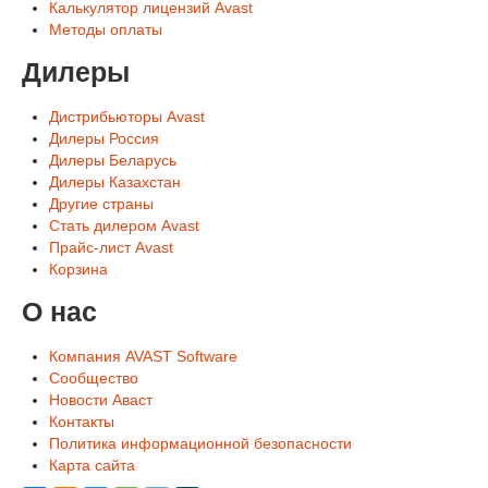
Калькулятор лицензий Avast
Методы оплаты
Дилеры
Дистрибьюторы Avast
Дилеры Россия
Дилеры Беларусь
Дилеры Казахстан
Другие страны
Стать дилером Avast
Прайс-лист Avast
Корзина
О нас
Компания AVAST Software
Сообщество
Новости Аваст
Контакты
Политика информационной безопасности
Карта сайта