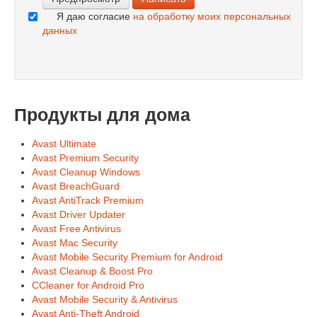
Я даю согласие
на обработку моих персональных
данных
Продукты для дома
Avast Ultimate
Avast Premium Security
Avast Cleanup Windows
Avast BreachGuard
Avast AntiTrack Premium
Avast Driver Updater
Avast Free Antivirus
Avast Mac Security
Avast Mobile Security Premium for Android
Avast Cleanup & Boost Pro
CCleaner for Android Pro
Avast Mobile Security & Antivirus
Avast Anti-Theft Android