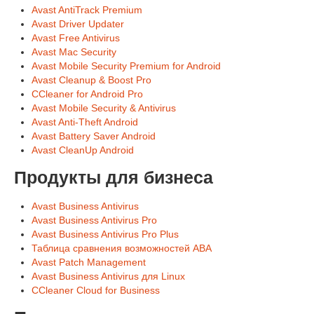
Avast AntiTrack Premium
Avast Driver Updater
Avast Free Antivirus
Avast Mac Security
Avast Mobile Security Premium for Android
Avast Cleanup & Boost Pro
CCleaner for Android Pro
Avast Mobile Security & Antivirus
Avast Anti-Theft Android
Avast Battery Saver Android
Avast CleanUp Android
Продукты для бизнеса
Avast Business Antivirus
Avast Business Antivirus Pro
Avast Business Antivirus Pro Plus
Таблица сравнения возможностей ABA
Avast Patch Management
Avast Business Antivirus для Linux
CCleaner Cloud for Business