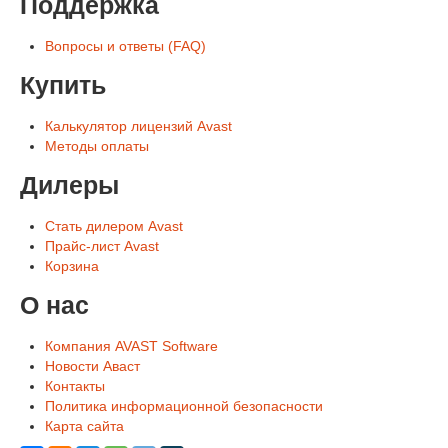
Поддержка
Вопросы и ответы (FAQ)
Купить
Калькулятор лицензий Avast
Методы оплаты
Дилеры
Стать дилером Avast
Прайс-лист Avast
Корзина
О нас
Компания AVAST Software
Новости Аваст
Контакты
Политика информационной безопасности
Карта сайта