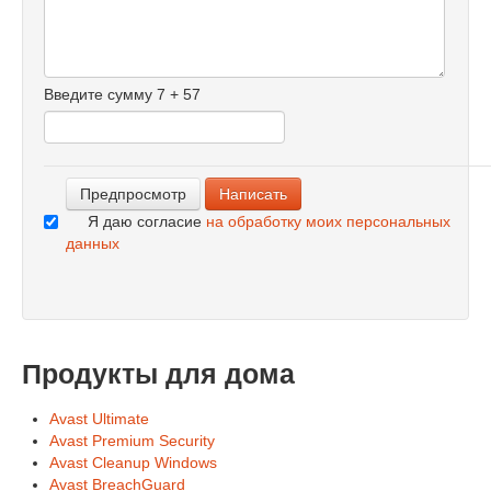
-
-
-
-
Введите сумму 7 + 57
-
-
-
Я даю согласие
на обработку моих персональных
данных
Продукты для дома
Avast Ultimate
Avast Premium Security
Avast Cleanup Windows
Avast BreachGuard