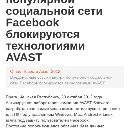
социальной сети
Facebook
блокируются
технологиями
AVAST
О нас
Новости Аваст
2012
Вредоносные ссылки внутри популярной социальной
сети Facebook блокируются технологиями AVAST
Прага, Чешская Республика, 20 октября 2012 года.
Антивирусная лаборатория компании AVAST Software,
разработавшая самые узнаваемые антивирусные решения
для ПК под управлением Windows, Mac, Android и Linux
взяла под защиту пользователей Facebook.
Постоянно пополняющаяся облачная база данных