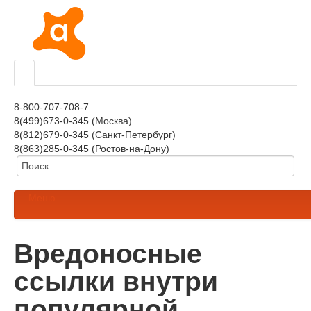
8-800-707-708-7
8(499)673-0-345 (Москва)
8(812)679-0-345 (Санкт-Петербург)
8(863)285-0-345 (Ростов-на-Дону)
Меню
Вредоносные
ссылки внутри
популярной