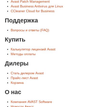
Avast Patch Management
Avast Business Antivirus для Linux
CCleaner Cloud for Business
Поддержка
Вопросы и ответы (FAQ)
Купить
Калькулятор лицензий Avast
Методы оплаты
Дилеры
Стать дилером Avast
Прайс-лист Avast
Корзина
О нас
Компания AVAST Software
Новости Аваст