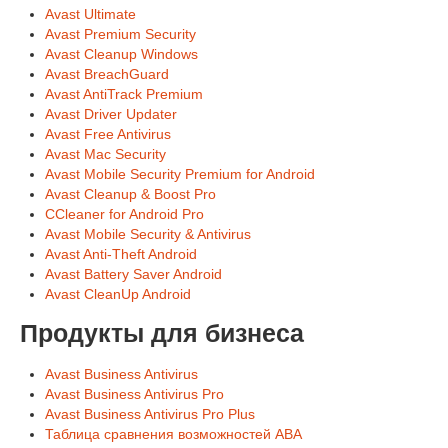
Avast Ultimate
Avast Premium Security
Avast Cleanup Windows
Avast BreachGuard
Avast AntiTrack Premium
Avast Driver Updater
Avast Free Antivirus
Avast Mac Security
Avast Mobile Security Premium for Android
Avast Cleanup & Boost Pro
CCleaner for Android Pro
Avast Mobile Security & Antivirus
Avast Anti-Theft Android
Avast Battery Saver Android
Avast CleanUp Android
Продукты для бизнеса
Avast Business Antivirus
Avast Business Antivirus Pro
Avast Business Antivirus Pro Plus
Таблица сравнения возможностей ABA