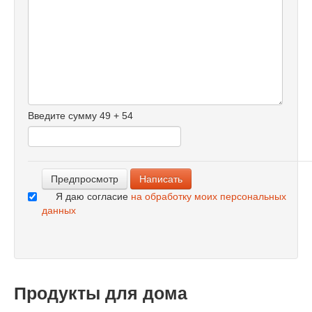
-
-
-
-
-
-
-
-
Введите сумму 49 + 54
-
-
-
Я даю согласие
на обработку моих персональных
данных
Продукты для дома