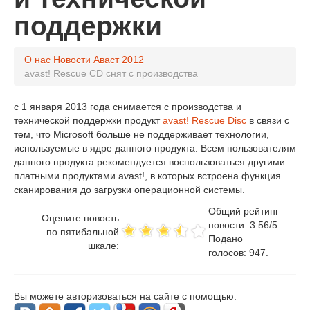
поддержки
О нас
Новости Аваст
2012
avast! Rescue CD снят с производства
с 1 января 2013 года снимается с производства и
технической поддержки продукт
avast! Rescue Disc
в связи с
тем, что Microsoft больше не поддерживает технологии,
используемые в ядре данного продукта. Всем пользователям
данного продукта рекомендуется воспользоваться другими
платными продуктами avast!, в которых встроена функция
сканирования до загрузки операционной системы.
Общий рейтинг
Оцените новость
новости:
3.56
/
5
.
по пятибальной
Подано
шкале:
голосов:
947
.
Вы можете авторизоваться на сайте с помощью: