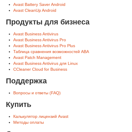
Avast Battery Saver Android
Avast CleanUp Android
Продукты для бизнеса
Avast Business Antivirus
Avast Business Antivirus Pro
Avast Business Antivirus Pro Plus
Таблица сравнения возможностей ABA
Avast Patch Management
Avast Business Antivirus для Linux
CCleaner Cloud for Business
Поддержка
Вопросы и ответы (FAQ)
Купить
Калькулятор лицензий Avast
Методы оплаты