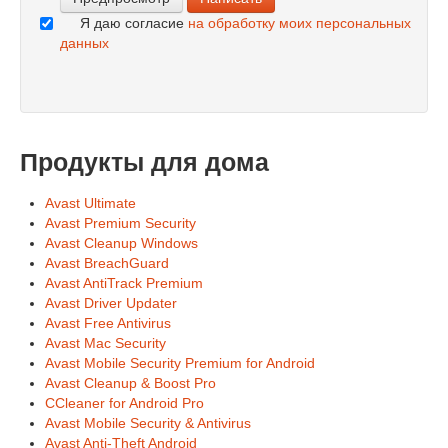
Я даю согласие
на обработку моих персональных
данных
Продукты для дома
Avast Ultimate
Avast Premium Security
Avast Cleanup Windows
Avast BreachGuard
Avast AntiTrack Premium
Avast Driver Updater
Avast Free Antivirus
Avast Mac Security
Avast Mobile Security Premium for Android
Avast Cleanup & Boost Pro
CCleaner for Android Pro
Avast Mobile Security & Antivirus
Avast Anti-Theft Android