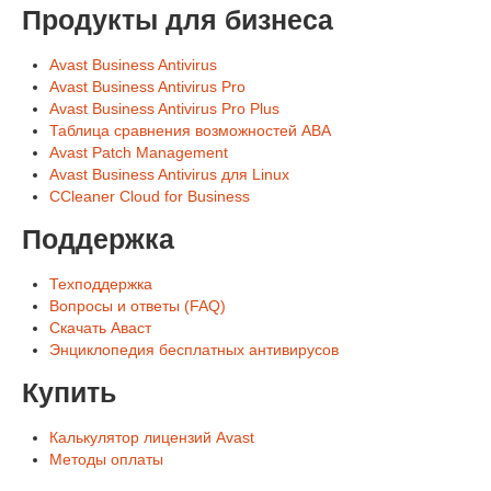
Продукты для бизнеса
Avast Business Antivirus
Avast Business Antivirus Pro
Avast Business Antivirus Pro Plus
Таблица сравнения возможностей ABA
Avast Patch Management
Avast Business Antivirus для Linux
CCleaner Cloud for Business
Поддержка
Техподдержка
Вопросы и ответы (FAQ)
Скачать Аваст
Энциклопедия бесплатных антивирусов
Купить
Калькулятор лицензий Avast
Методы оплаты