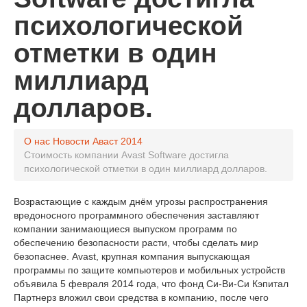
психологической
отметки в один
миллиард
долларов.
О нас
Новости Аваст
2014
Стоимость компании Avast Software достигла
психологической отметки в один миллиард долларов.
Возрастающие с каждым днём угрозы распространения
вредоносного программного обеспечения заставляют
компании занимающиеся выпуском программ по
обеспечению безопасности расти, чтобы сделать мир
безопаснее. Avast, крупная компания выпускающая
программы по защите компьютеров и мобильных устройств
объявила 5 февраля 2014 года, что фонд Си-Ви-Си Кэпитал
Партнерз вложил свои средства в компанию, после чего