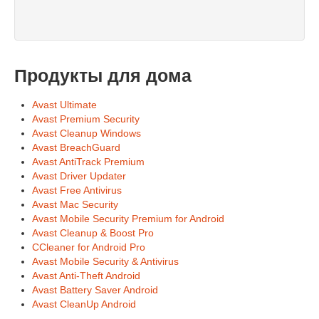
Продукты для дома
Avast Ultimate
Avast Premium Security
Avast Cleanup Windows
Avast BreachGuard
Avast AntiTrack Premium
Avast Driver Updater
Avast Free Antivirus
Avast Mac Security
Avast Mobile Security Premium for Android
Avast Cleanup & Boost Pro
CCleaner for Android Pro
Avast Mobile Security & Antivirus
Avast Anti-Theft Android
Avast Battery Saver Android
Avast CleanUp Android