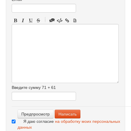
-
-
-
-
-
-
-
-
-
-
-
-
Введите сумму 71 + 61
-
-
-
Я даю согласие
на обработку моих персональных
данных