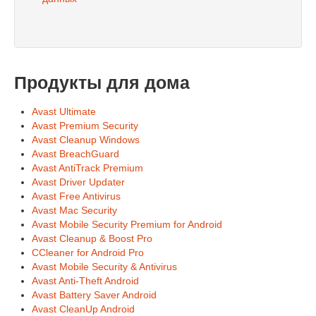
Продукты для дома
Avast Ultimate
Avast Premium Security
Avast Cleanup Windows
Avast BreachGuard
Avast AntiTrack Premium
Avast Driver Updater
Avast Free Antivirus
Avast Mac Security
Avast Mobile Security Premium for Android
Avast Cleanup & Boost Pro
CCleaner for Android Pro
Avast Mobile Security & Antivirus
Avast Anti-Theft Android
Avast Battery Saver Android
Avast CleanUp Android