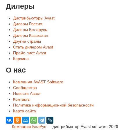
Дилеры
Дистрибьюторы Avast
Дилеры Россия
Дилеры Беларусь
Дилеры Казахстан
Другие страны
Стать дилером Avast
Прайс-лист Avast
Корзина
О нас
Компания AVAST Software
Сообщество
Новости Аваст
Контакты
Политика информационной безопасности
Карта сайта
Компания БелРус
— дистрибьютор Avast software 2026