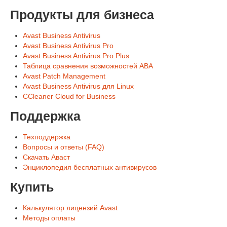
Продукты для бизнеса
Avast Business Antivirus
Avast Business Antivirus Pro
Avast Business Antivirus Pro Plus
Таблица сравнения возможностей ABA
Avast Patch Management
Avast Business Antivirus для Linux
CCleaner Cloud for Business
Поддержка
Техподдержка
Вопросы и ответы (FAQ)
Скачать Аваст
Энциклопедия бесплатных антивирусов
Купить
Калькулятор лицензий Avast
Методы оплаты