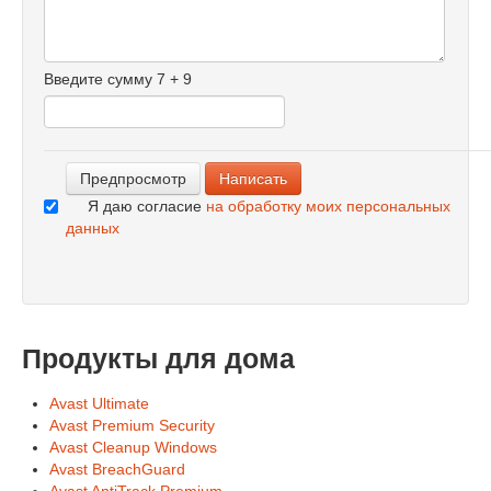
-
-
-
-
Введите сумму 7 + 9
-
-
-
Я даю согласие
на обработку моих персональных
данных
Продукты для дома
Avast Ultimate
Avast Premium Security
Avast Cleanup Windows
Avast BreachGuard