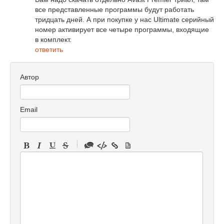
все представленные программы будут работать
тридцать дней. А при покупке у нас Ultimate серийный
номер активирует все четыре программы, входящие
в комплект.
ответить
Автор
Email
-
-
-
-
-
-
-
-