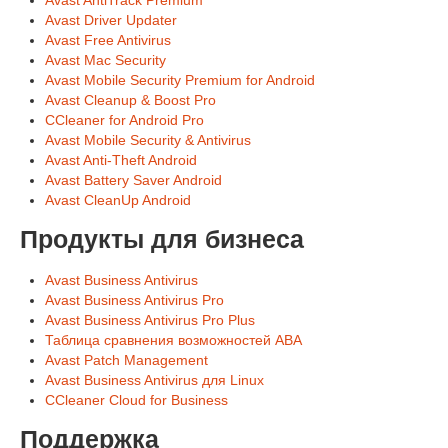
Avast AntiTrack Premium
Avast Driver Updater
Avast Free Antivirus
Avast Mac Security
Avast Mobile Security Premium for Android
Avast Cleanup & Boost Pro
CCleaner for Android Pro
Avast Mobile Security & Antivirus
Avast Anti-Theft Android
Avast Battery Saver Android
Avast CleanUp Android
Продукты для бизнеса
Avast Business Antivirus
Avast Business Antivirus Pro
Avast Business Antivirus Pro Plus
Таблица сравнения возможностей ABA
Avast Patch Management
Avast Business Antivirus для Linux
CCleaner Cloud for Business
Поддержка