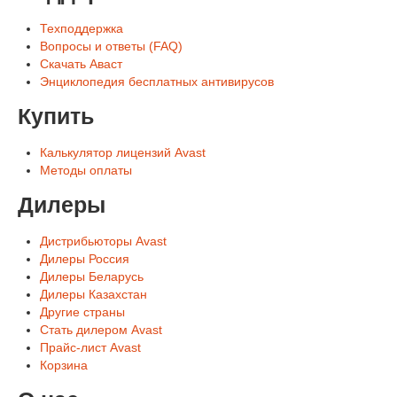
Техподдержка
Вопросы и ответы (FAQ)
Скачать Аваст
Энциклопедия бесплатных антивирусов
Купить
Калькулятор лицензий Avast
Методы оплаты
Дилеры
Дистрибьюторы Avast
Дилеры Россия
Дилеры Беларусь
Дилеры Казахстан
Другие страны
Стать дилером Avast
Прайс-лист Avast
Корзина