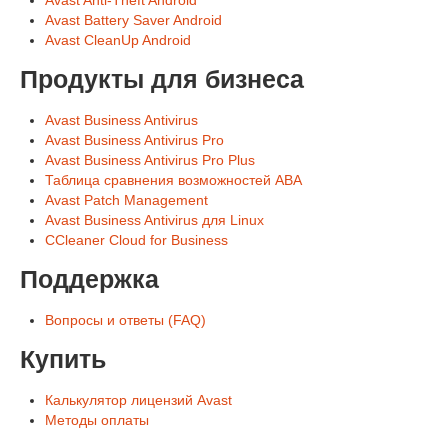
Avast Anti-Theft Android
Avast Battery Saver Android
Avast CleanUp Android
Продукты для бизнеса
Avast Business Antivirus
Avast Business Antivirus Pro
Avast Business Antivirus Pro Plus
Таблица сравнения возможностей ABA
Avast Patch Management
Avast Business Antivirus для Linux
CCleaner Cloud for Business
Поддержка
Вопросы и ответы (FAQ)
Купить
Калькулятор лицензий Avast
Методы оплаты