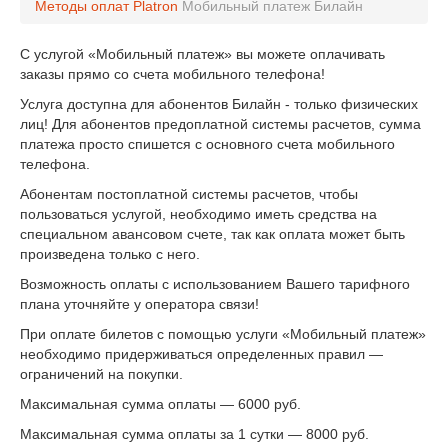
Методы оплат
Platron
Мобильный платеж Билайн
С услугой «Мобильный платеж» вы можете оплачивать
заказы прямо со счета мобильного телефона!
Услуга доступна для абонентов Билайн - только физических
лиц! Для абонентов предоплатной системы расчетов, сумма
платежа просто спишется с основного счета мобильного
телефона.
Абонентам постоплатной системы расчетов, чтобы
пользоваться услугой, необходимо иметь средства на
специальном авансовом счете, так как оплата может быть
произведена только с него.
Возможность оплаты с использованием Вашего тарифного
плана уточняйте у оператора связи!
При оплате билетов с помощью услуги «Мобильный платеж»
необходимо придерживаться определенных правил —
ограничений на покупки.
Максимальная сумма оплаты — 6000 руб.
Максимальная сумма оплаты за 1 сутки — 8000 руб.