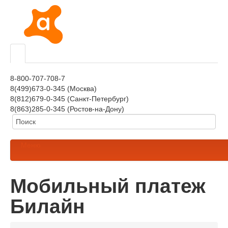
8-800-707-708-7
8(499)673-0-345 (Москва)
8(812)679-0-345 (Санкт-Петербург)
8(863)285-0-345 (Ростов-на-Дону)
Меню
Мобильный платеж
Билайн