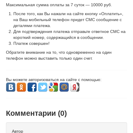
Максимальная сумма оплаты за 7 суток — 10000 руб.
После того, как Вы нажали на сайте кнопку «Оплатить»,
на Ваш мобильный телефон придет СМС сообщение с
деталями платежа.
Для подтверждения платежа отправьте ответное СМС на
короткий номер, содержащийся в сообщении.
Платеж совершен!
Обратите внимание на то, что одновременно на один
телефон можно выставить только один счет.
Вы можете авторизоваться на сайте с помощью:
Комментарии (
0
)
Автор