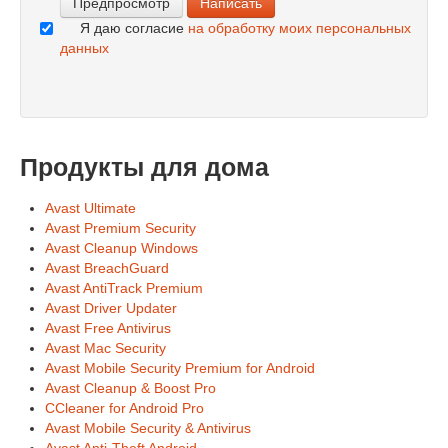
Я даю согласие
на обработку моих персональных
данных
Продукты для дома
Avast Ultimate
Avast Premium Security
Avast Cleanup Windows
Avast BreachGuard
Avast AntiTrack Premium
Avast Driver Updater
Avast Free Antivirus
Avast Mac Security
Avast Mobile Security Premium for Android
Avast Cleanup & Boost Pro
CCleaner for Android Pro
Avast Mobile Security & Antivirus