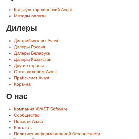
Калькулятор лицензий Avast
Методы оплаты
Дилеры
Дистрибьюторы Avast
Дилеры Россия
Дилеры Беларусь
Дилеры Казахстан
Другие страны
Стать дилером Avast
Прайс-лист Avast
Корзина
О нас
Компания AVAST Software
Сообщество
Новости Аваст
Контакты
Политика информационной безопасности