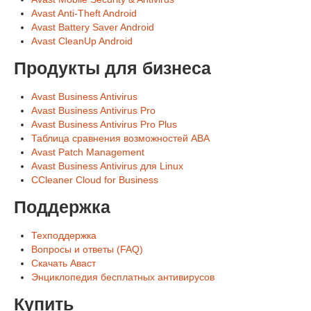
Avast Anti-Theft Android
Avast Battery Saver Android
Avast CleanUp Android
Продукты для бизнеса
Avast Business Antivirus
Avast Business Antivirus Pro
Avast Business Antivirus Pro Plus
Таблица сравнения возможностей ABA
Avast Patch Management
Avast Business Antivirus для Linux
CCleaner Cloud for Business
Поддержка
Техподдержка
Вопросы и ответы (FAQ)
Скачать Аваст
Энциклопедия бесплатных антивирусов
Купить