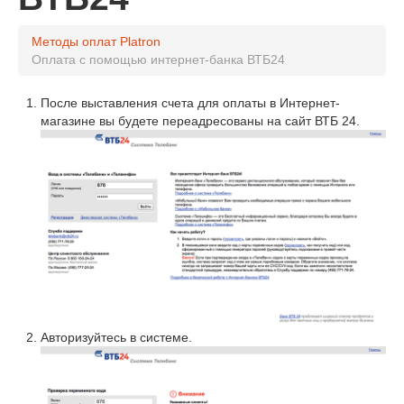
Методы оплат
Platron
Оплата с помощью интернет-банка ВТБ24
После выставления счета для оплаты в Интернет-
магазине вы будете переадресованы на сайт ВТБ 24.
Авторизуйтесь в системе.