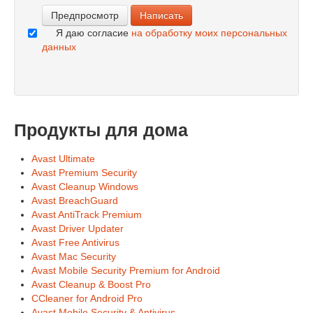
Я даю согласие
на обработку моих персональных
данных
Продукты для дома
Avast Ultimate
Avast Premium Security
Avast Cleanup Windows
Avast BreachGuard
Avast AntiTrack Premium
Avast Driver Updater
Avast Free Antivirus
Avast Mac Security
Avast Mobile Security Premium for Android
Avast Cleanup & Boost Pro
CCleaner for Android Pro
Avast Mobile Security & Antivirus