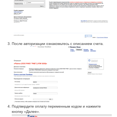
После авторизации ознакомьтесь с описанием счета.
Подтвердите оплату переменным кодом и нажмите
кнопку «Далее».