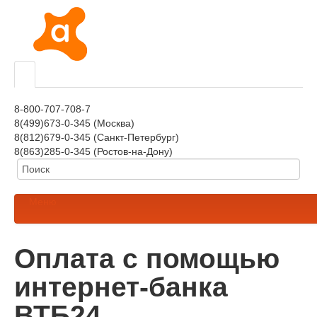
8-800-707-708-7
8(499)673-0-345 (Москва)
8(812)679-0-345 (Санкт-Петербург)
8(863)285-0-345 (Ростов-на-Дону)
Меню
Оплата с помощью
интернет-банка
ВТБ24