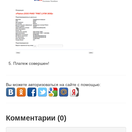
Платеж совершен!
Вы можете авторизоваться на сайте с помощью:
Комментарии (
0
)