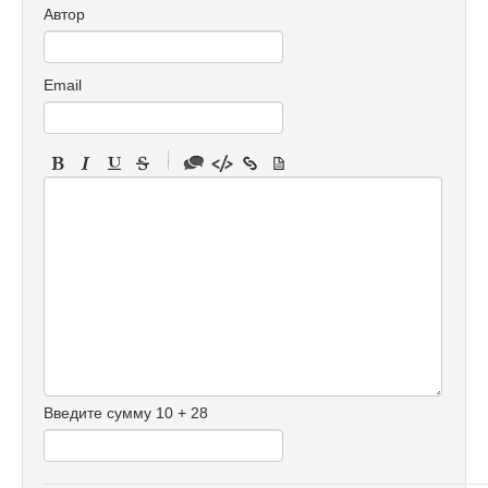
Автор
Email
-
-
-
-
-
-
-
-
-
-
-
-
Введите сумму 10 + 28
-
-
-